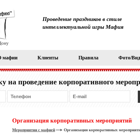
Проведение праздников в стиле
интеллектуальной игры Мафия
Дону
О мафии
Клиенты
Правила
Фото/Вид
у на проведение корпоративного мероп
Организация корпоративных мероприятий
Мероприятия с мафией
Организация корпоративных мероприят