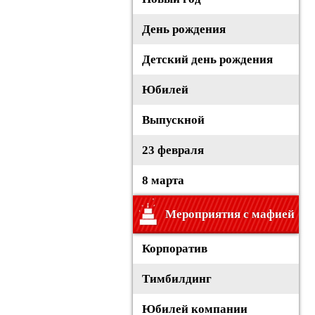
День рождения
Детский день рождения
Юбилей
Выпускной
23 февраля
8 марта
Мероприятия с мафией
Корпоратив
Тимбилдинг
Юбилей компании