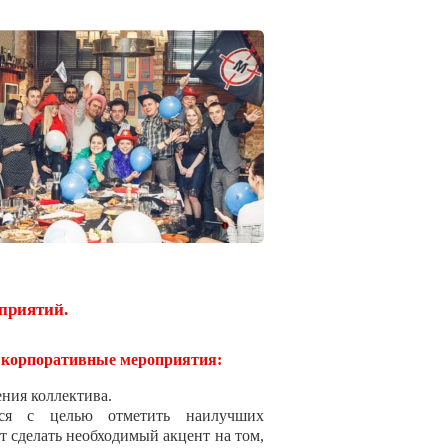
приятий.
я корпоративные мероприятия:
ния коллектива.
ься с целью отметить наилучших
 сделать необходимый акцент на том,