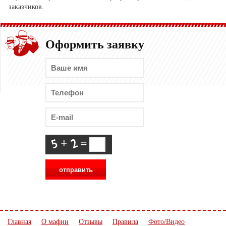
заказчиков.
Оформить заявку
+
=
Главная
О мафии
Отзывы
Правила
Фото/Видео