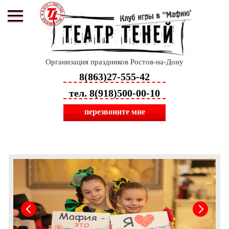
Организация праздников Ростов-на-Дону
8(863)27-555-42
тел. 8(918)500-00-10
перезвоните мне