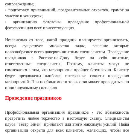
сопровождение;
• подготовку приглашений, поздравительных открыток, грамот за
участие в конкурсах;
• организацию фотозоны, проведение профессиональной
фотосессии для всех присутствующих.
Независимо от того, какой праздник планируется организовать,
всегда существует множество задач, решение которых
целесообразнее всего доверять опытным специалистам. Проведение
праздников в Ростове-на-Дону берут на себя опытные,
ответственные специалисты. Поэтому, клиенты могут не
сомневаться в том, что мероприятие пройдет безупречно. Клиенту
будут предложены наиболее интересные сюжеты проведения
мероприятий. При необходимости торжество может проводиться по
индивидуальному сценарию.
Проведение праздников
Профессиональная организация праздников - это возможность
превратить любое торжество в настоящую сказку. Специалисты
клуба "Театр Теней" прилагают для этого максимум усилий. Наша
организация открыта для всех клиентов, желающих, чтобы все