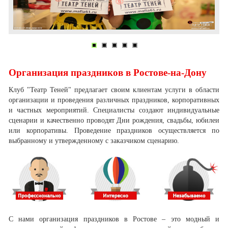
Организация праздников в Ростове-на-Дону
Клуб "Театр Теней" предлагает своим клиентам услуги в области
организации и проведения различных праздников, корпоративных
и частных мероприятий. Специалисты создают индивидуальные
сценарии и качественно проводят Дни рождения, свадьбы, юбилеи
или корпоративы. Проведение праздников осуществляется по
выбранному и утвержденному с заказчиком сценарию.
С нами организация праздников в Ростове – это модный и