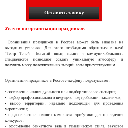
Оставить заявку
Услуги по организации праздников
Организация праздников в Ростове может быть заказана на
выгодных условиях. Для этого необходимо обратиться в клуб
"Театр Теней". Богатый опыт, талант и коммуникабельность
специалистов позволяют создать уникальную атмосферу и
получить массу положительных эмоций всем присутствующим.
Организация праздников в Ростове-на-Дону подразумевает:
• составление индивидуального или подбор типового сценария;
• подбор профессионального ведущего под требования заказчиков;
• выбор территории, идеально подходящей для проведения
мероприятия;
• предоставление полного комплекта атрибутики для проведения
конкурсов;
• оформление банкетного зала в тематическом стиле, звуковое