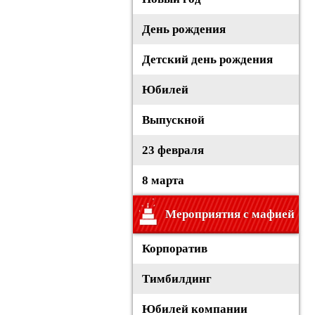
День рождения
Детский день рождения
Юбилей
Выпускной
23 февраля
8 марта
Мероприятия с мафией
Корпоратив
Тимбилдинг
Юбилей компании