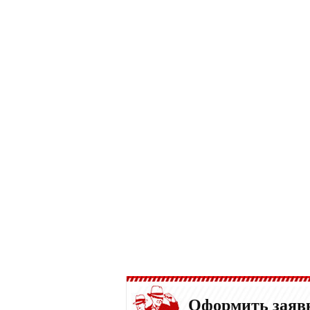
Оформить заяв