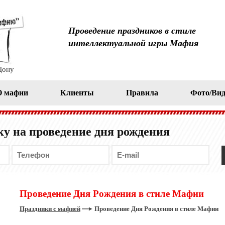
Проведение праздников в стиле
интеллектуальной игры Мафия
Дону
О мафии
Клиенты
Правила
Фото/Вид
у на проведение дня рождения
Проведение Дня Рождения в стиле Мафии
Праздники с мафией
Проведение Дня Рождения в стиле Мафии