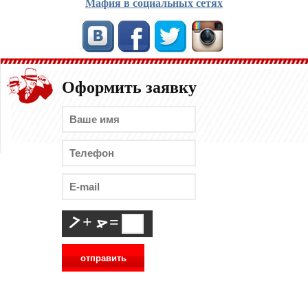
Мафия в социальных сетях
Оформить заявку
+
=